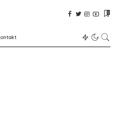
0
ontakt