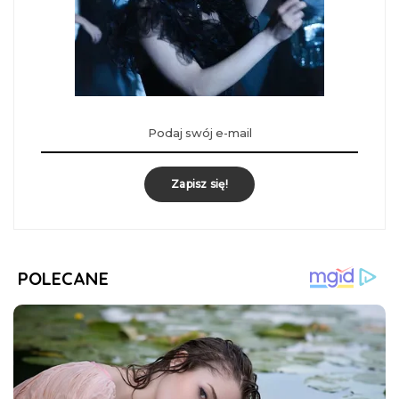
Zapisz się!