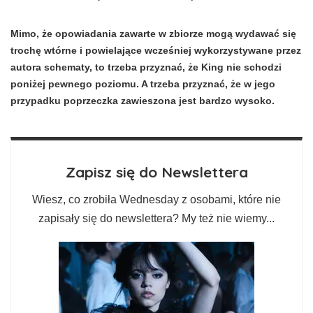
Mimo, że opowiadania zawarte w zbiorze mogą wydawać się
trochę wtórne i powielające wcześniej wykorzystywane przez
autora schematy, to trzeba przyznać, że King nie schodzi
poniżej pewnego poziomu. A trzeba przyznać, że w jego
przypadku poprzeczka zawieszona jest bardzo wysoko.
Zapisz się do Newslettera
Wiesz, co zrobiła Wednesday z osobami, które nie
zapisały się do newslettera? My też nie wiemy...