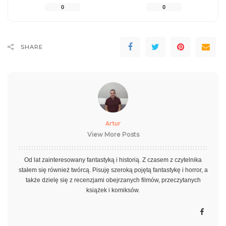
0
0
SHARE
Artur
View More Posts
Od lat zainteresowany fantastyką i historią. Z czasem z czytelnika
stałem się również twórcą. Pisuję szeroką pojętą fantastykę i horror, a
także dzielę się z recenzjami obejrzanych filmów, przeczytanych
książek i komiksów.