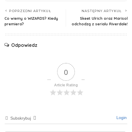
POPRZEDNI ARTYKUŁ
NASTĘPNY ARTYKUŁ
Co wiemy o WIZARDS? Kiedy
Skeet Ulrich oraz Marisol
premiera?
odchodzą z serialu Riverdale!
Odpowiedz
0
Article Rating
Login
Subskrybuj