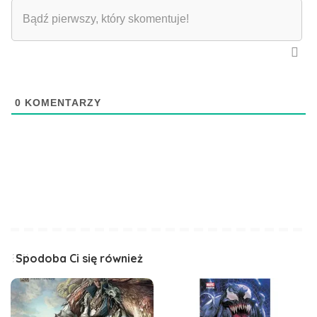
0
KOMENTARZY
Spodoba Ci się również