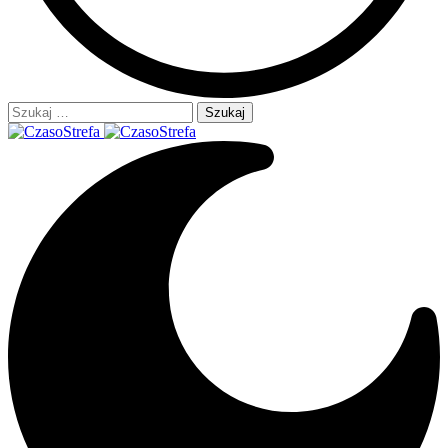
Szukaj: