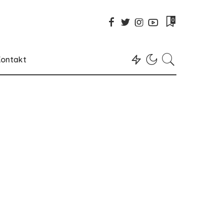
0
ontakt