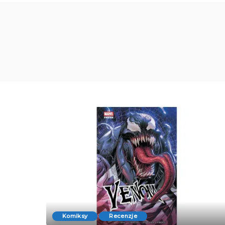
Komiksy
Recenzje