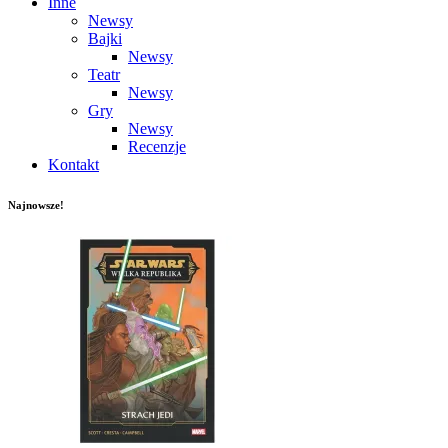
Inne
Newsy
Bajki
Newsy
Teatr
Newsy
Gry
Newsy
Recenzje
Kontakt
Najnowsze!