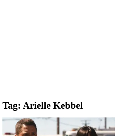
Tag:
Arielle Kebbel