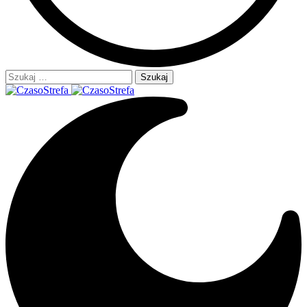
Szukaj: