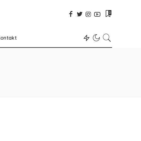
0
ontakt