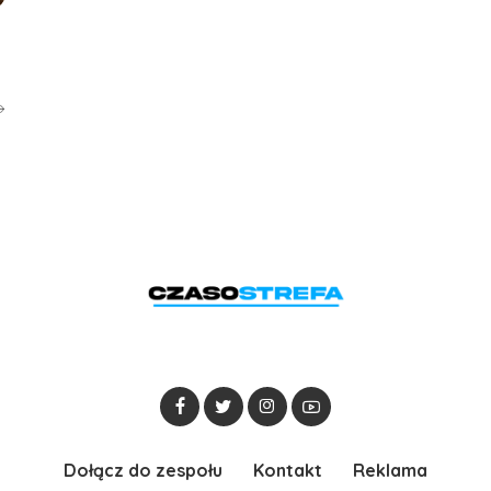
Dołącz do zespołu
Kontakt
Reklama