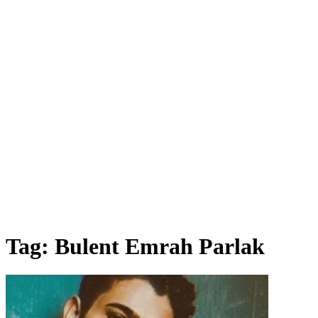
Tag:
Bulent Emrah Parlak