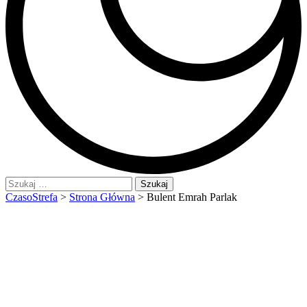
Szukaj:
CzasoStrefa
>
Strona Główna
>
Bulent Emrah Parlak