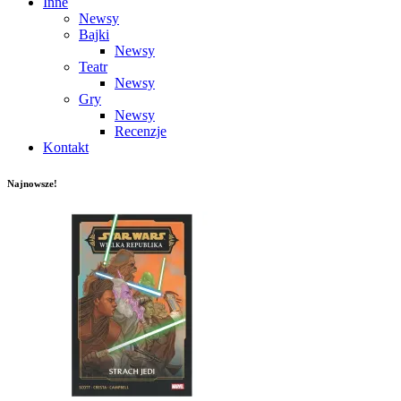
Inne
Newsy
Bajki
Newsy
Teatr
Newsy
Gry
Newsy
Recenzje
Kontakt
Najnowsze!