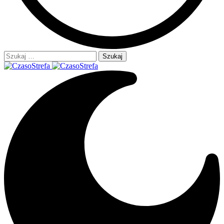
Szukaj: