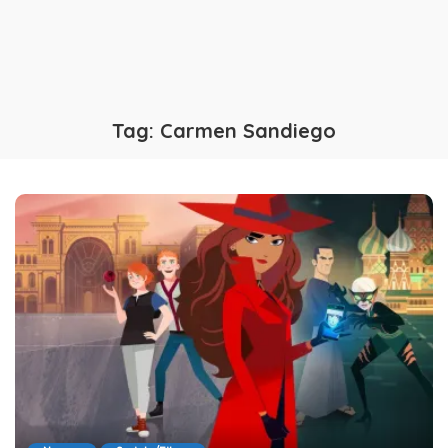
Tag:
Carmen Sandiego