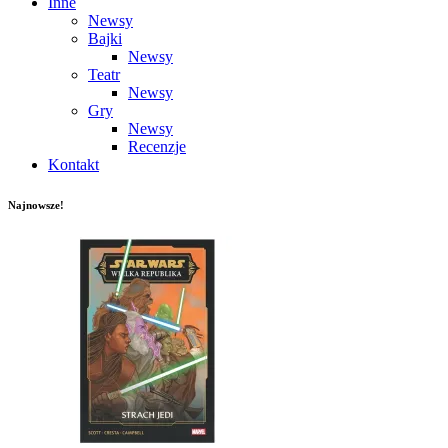
Inne
Newsy
Bajki
Newsy
Teatr
Newsy
Gry
Newsy
Recenzje
Kontakt
Najnowsze!