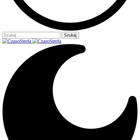
Szukaj: