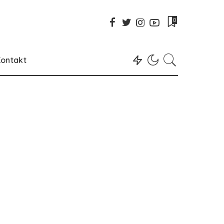
0
ontakt