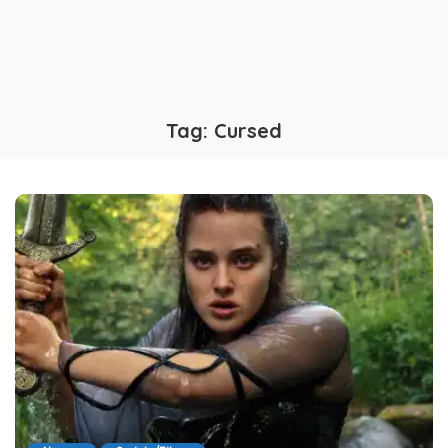
Tag:
Cursed