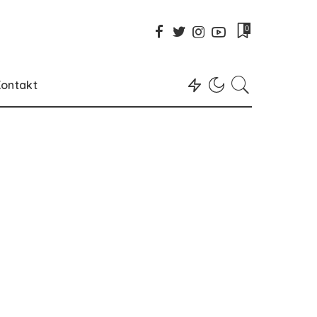
0
ontakt