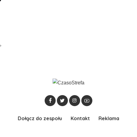
Dołącz do zespołu
Kontakt
Reklama