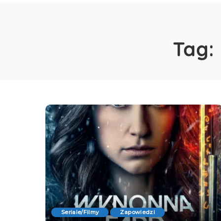
Tag:
Seriale/Filmy
Zapowiedzi