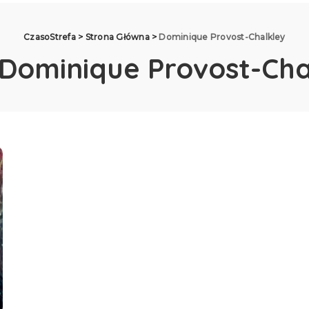
CzasoStrefa
>
Strona Główna
>
Dominique Provost-Chalkley
Dominique Provost-Cha