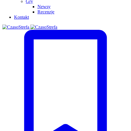
Gry
Newsy
Recenzje
Kontakt