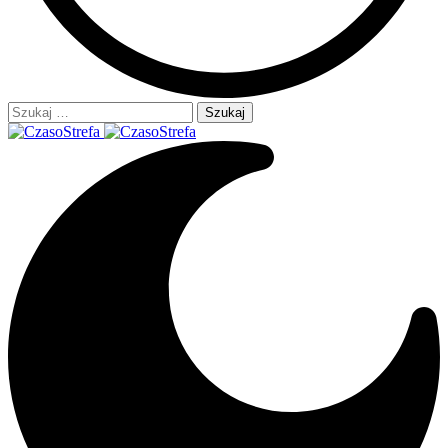
Szukaj: