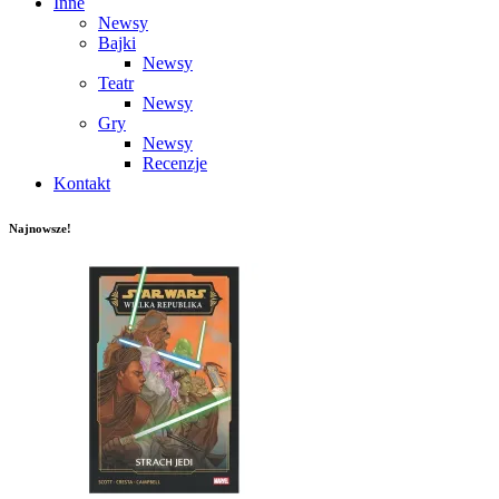
Inne
Newsy
Bajki
Newsy
Teatr
Newsy
Gry
Newsy
Recenzje
Kontakt
Najnowsze!