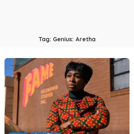
Tag:
Genius: Aretha