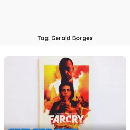
Tag:
Gerald Borges