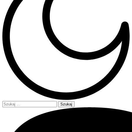
Szukaj: