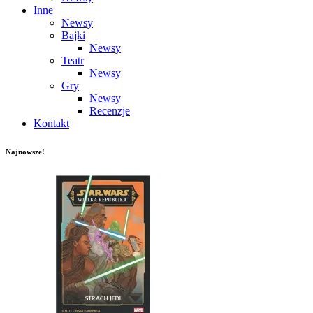
Inne
Newsy
Bajki
Newsy
Teatr
Newsy
Gry
Newsy
Recenzje
Kontakt
Najnowsze!