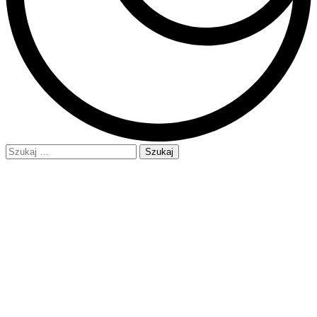
Szukaj: