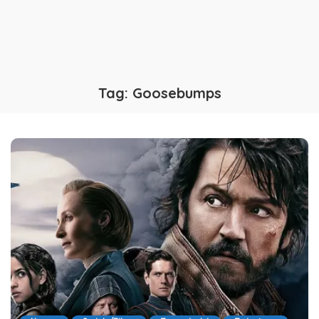
Tag:
Goosebumps