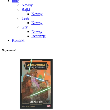
Inne
Newsy
Bajki
Newsy
Teatr
Newsy
Gry
Newsy
Recenzje
Kontakt
Najnowsze!