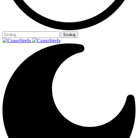
Szukaj: