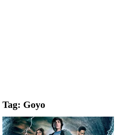
Tag:
Goyo