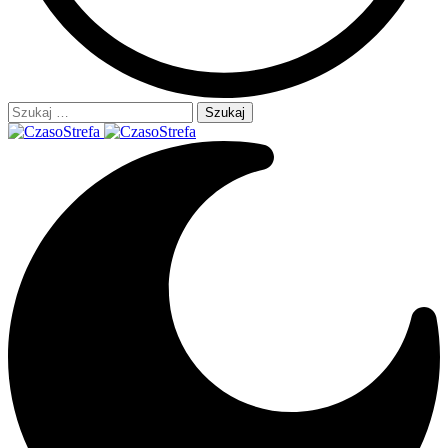
Szukaj: