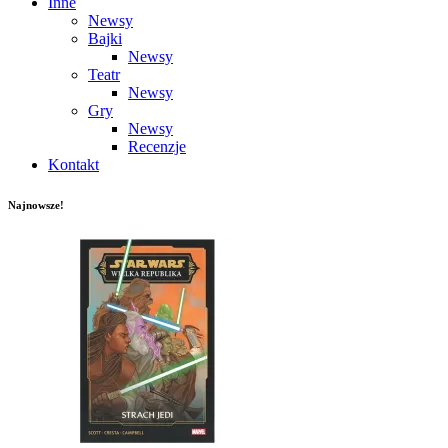
Inne
Newsy
Bajki
Newsy
Teatr
Newsy
Gry
Newsy
Recenzje
Kontakt
Najnowsze!