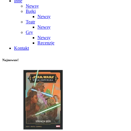
Inne
Newsy
Bajki
Newsy
Teatr
Newsy
Gry
Newsy
Recenzje
Kontakt
Najnowsze!