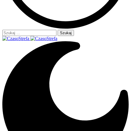
Szukaj: