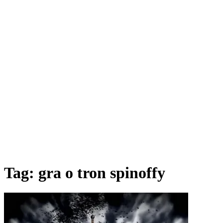
Tag:
gra o tron spinoffy