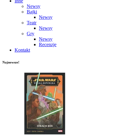
Inne
Newsy
Bajki
Newsy
Teatr
Newsy
Gry
Newsy
Recenzje
Kontakt
Najnowsze!