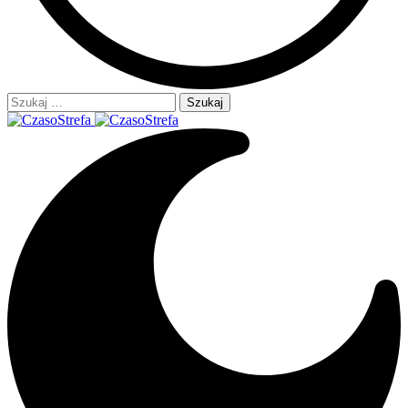
Szukaj: