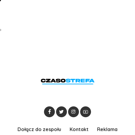
Dołącz do zespołu
Kontakt
Reklama