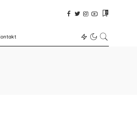
0
ontakt