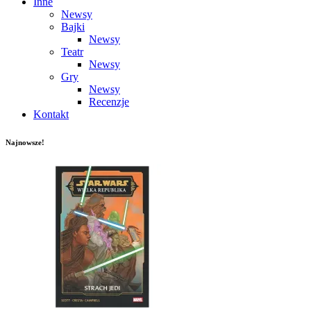
Inne
Newsy
Bajki
Newsy
Teatr
Newsy
Gry
Newsy
Recenzje
Kontakt
Najnowsze!