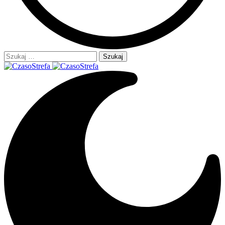
Szukaj: