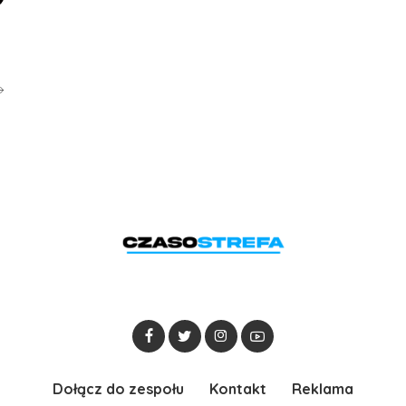
Dołącz do zespołu
Kontakt
Reklama