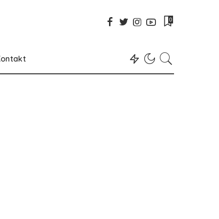
0
ontakt