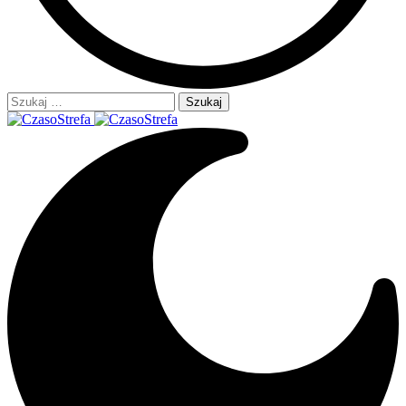
Szukaj: