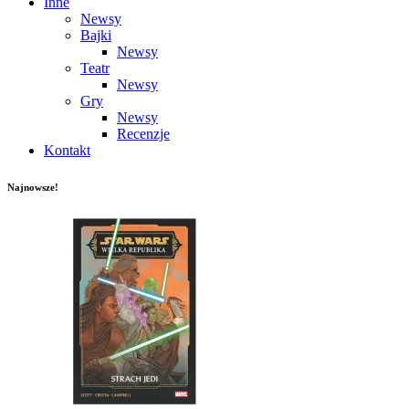
Inne
Newsy
Bajki
Newsy
Teatr
Newsy
Gry
Newsy
Recenzje
Kontakt
Najnowsze!