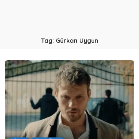
Tag:
Gürkan Uygun