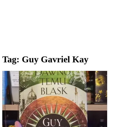
Tag:
Guy Gavriel Kay