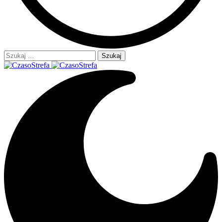
Szukaj: