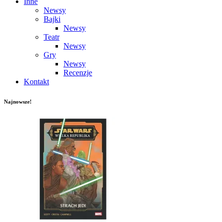
Inne
Newsy
Bajki
Newsy
Teatr
Newsy
Gry
Newsy
Recenzje
Kontakt
Najnowsze!