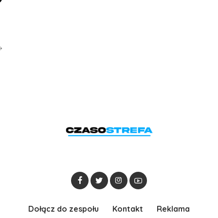
Dołącz do zespołu
Kontakt
Reklama