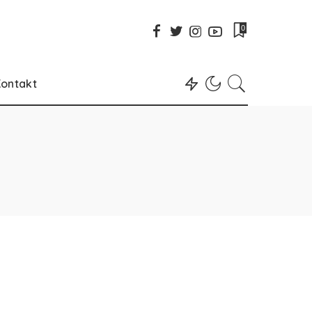
0
ontakt