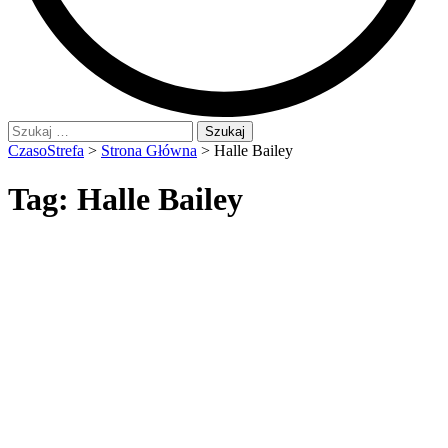
Szukaj:
CzasoStrefa
>
Strona Główna
>
Halle Bailey
Tag:
Halle Bailey