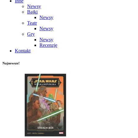
Inne
Newsy
Bajki
Newsy
Teatr
Newsy
Gry
Newsy
Recenzje
Kontakt
Najnowsze!