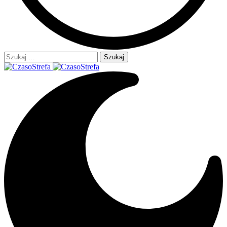
Szukaj: