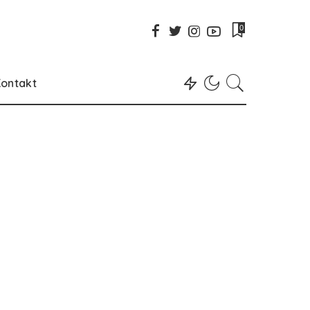
0
ontakt