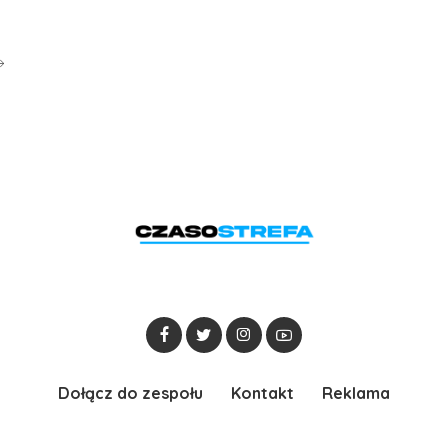
Dołącz do zespołu
Kontakt
Reklama