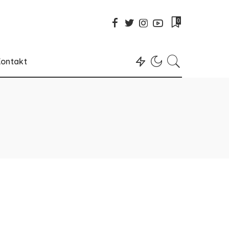
0
ontakt