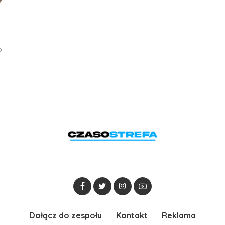
Dołącz do zespołu
Kontakt
Reklama