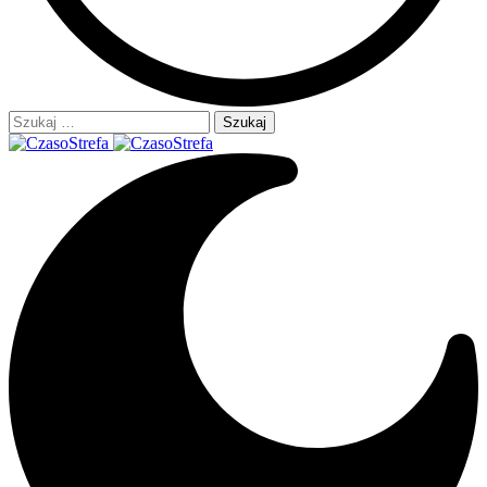
Szukaj: