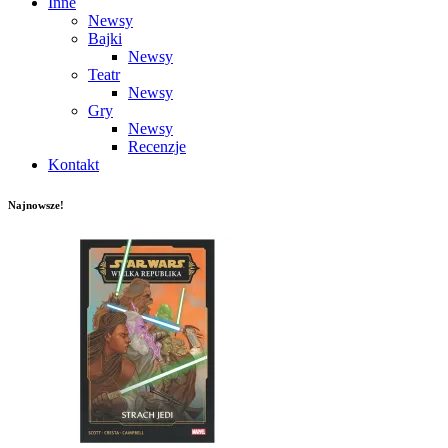
Inne
Newsy
Bajki
Newsy
Teatr
Newsy
Gry
Newsy
Recenzje
Kontakt
Najnowsze!