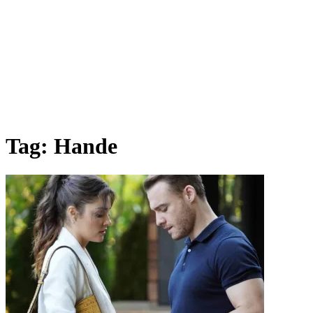
Tag:
Hande