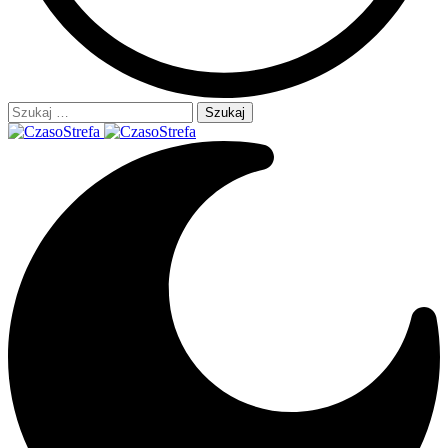
Szukaj: