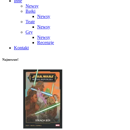
Inne
Newsy
Bajki
Newsy
Teatr
Newsy
Gry
Newsy
Recenzje
Kontakt
Najnowsze!