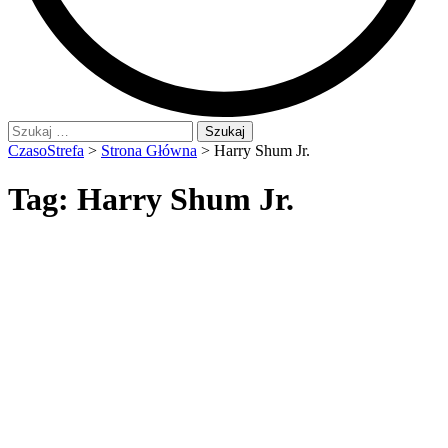
Szukaj:
CzasoStrefa
>
Strona Główna
>
Harry Shum Jr.
Tag:
Harry Shum Jr.