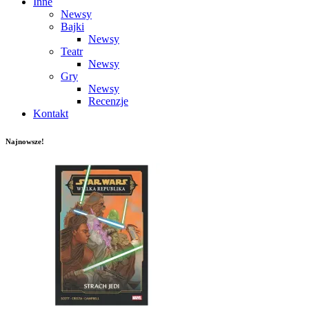
Inne
Newsy
Bajki
Newsy
Teatr
Newsy
Gry
Newsy
Recenzje
Kontakt
Najnowsze!