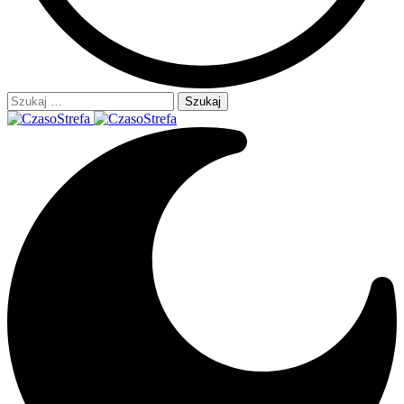
Szukaj: