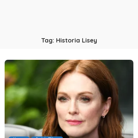
Tag:
Historia Lisey