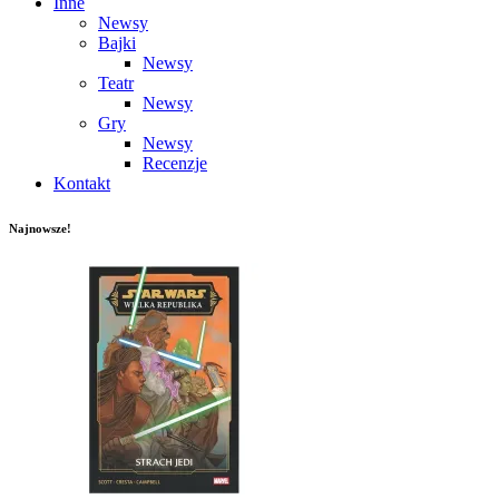
Inne
Newsy
Bajki
Newsy
Teatr
Newsy
Gry
Newsy
Recenzje
Kontakt
Najnowsze!