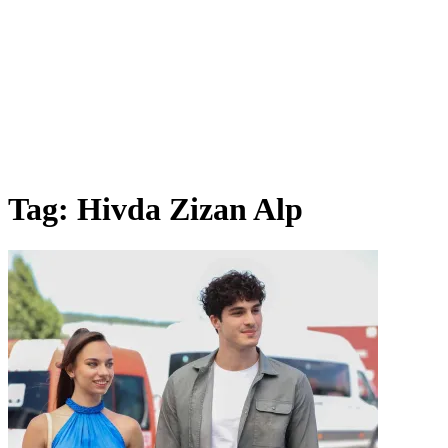
Tag:
Hivda Zizan Alp