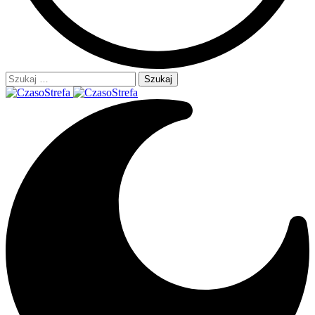
Szukaj: