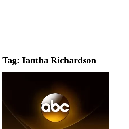
Tag:
Iantha Richardson