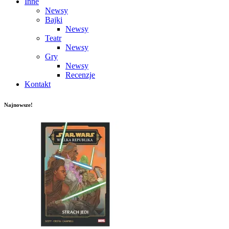
Inne
Newsy
Bajki
Newsy
Teatr
Newsy
Gry
Newsy
Recenzje
Kontakt
Najnowsze!