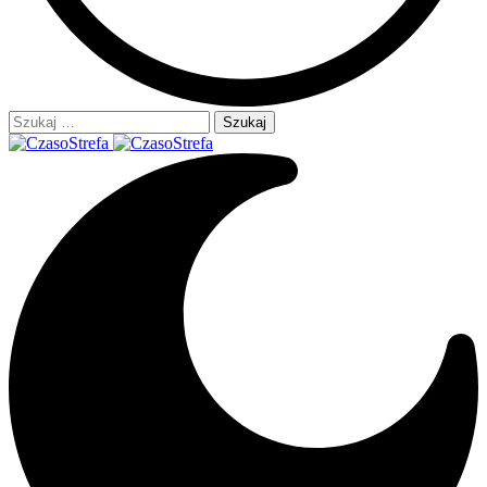
Szukaj: