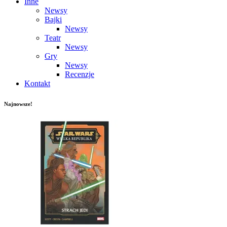
Inne
Newsy
Bajki
Newsy
Teatr
Newsy
Gry
Newsy
Recenzje
Kontakt
Najnowsze!