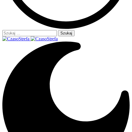
Szukaj: