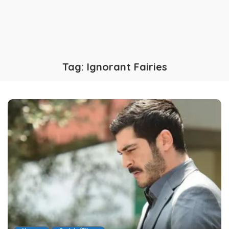
Tag:
Ignorant Fairies