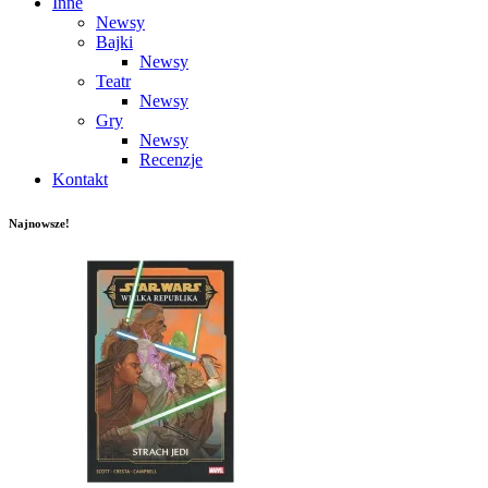
Inne
Newsy
Bajki
Newsy
Teatr
Newsy
Gry
Newsy
Recenzje
Kontakt
Najnowsze!