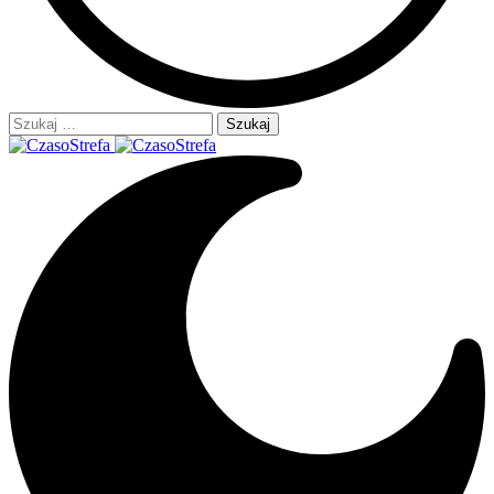
Szukaj: