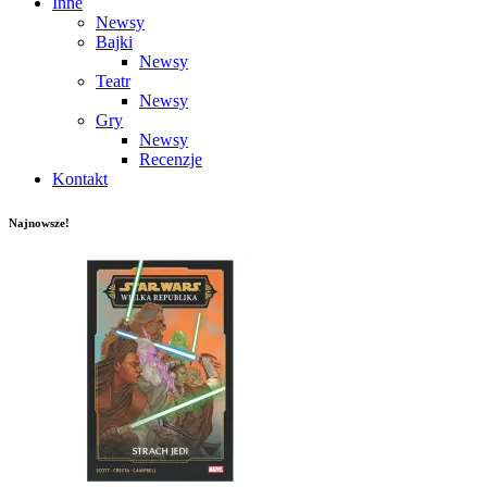
Inne
Newsy
Bajki
Newsy
Teatr
Newsy
Gry
Newsy
Recenzje
Kontakt
Najnowsze!