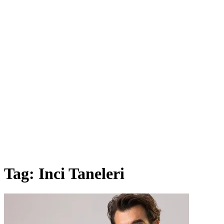
Tag:
Inci Taneleri