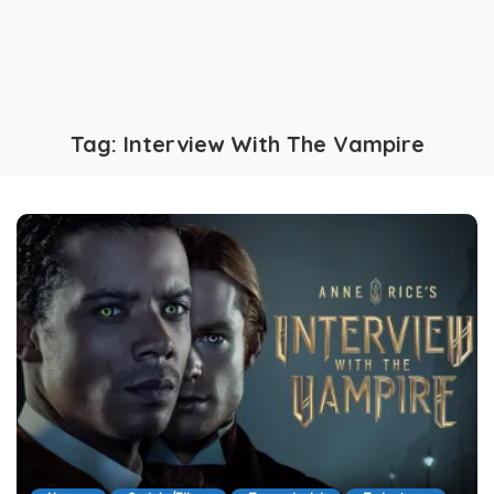
Tag:
Interview With The Vampire