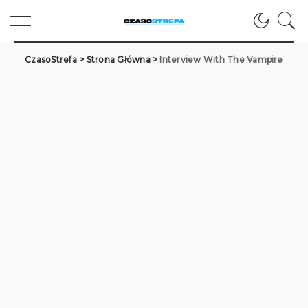
CzasoStrefa
>
Strona Główna
>
Interview With The Vampire