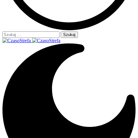
Szukaj: