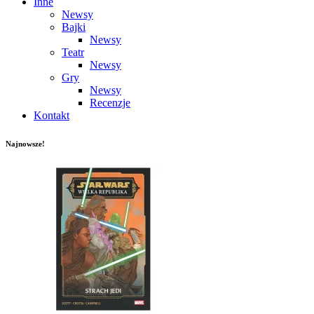
Inne
Newsy
Bajki
Newsy
Teatr
Newsy
Gry
Newsy
Recenzje
Kontakt
Najnowsze!