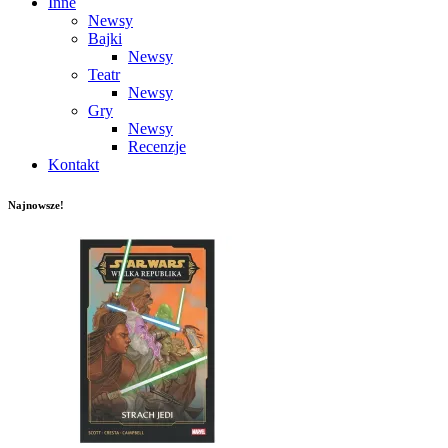
Inne
Newsy
Bajki
Newsy
Teatr
Newsy
Gry
Newsy
Recenzje
Kontakt
Najnowsze!