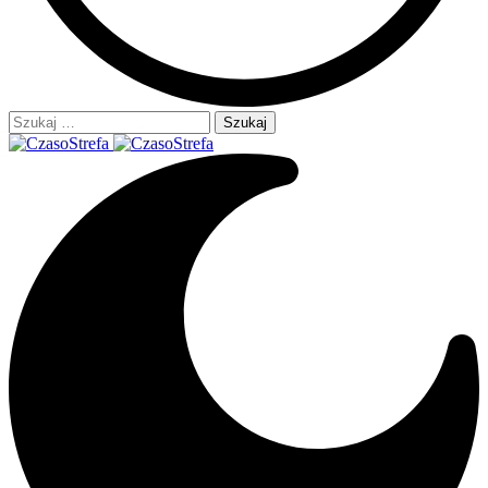
Szukaj: