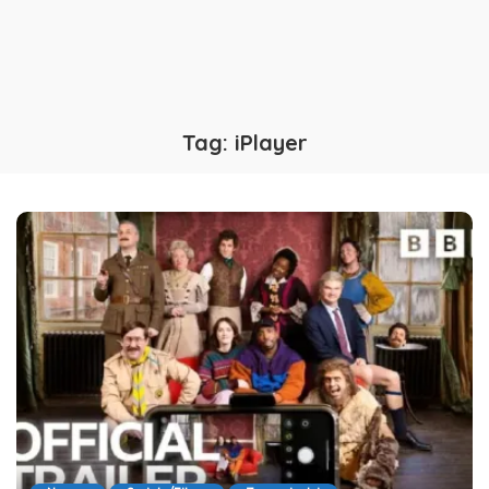
Tag:
iPlayer