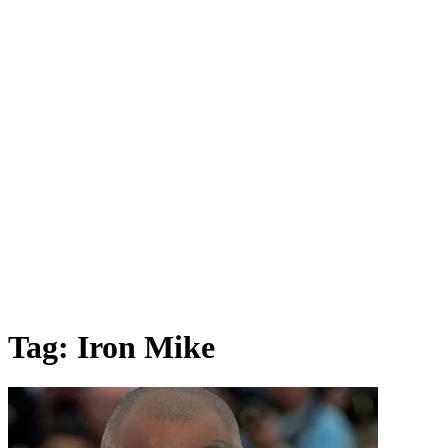
Tag:
Iron Mike