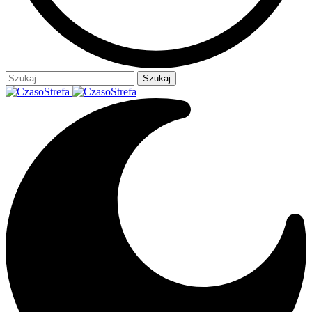
Szukaj: