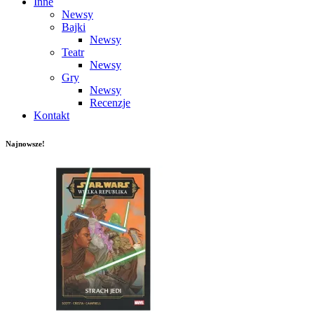
Inne
Newsy
Bajki
Newsy
Teatr
Newsy
Gry
Newsy
Recenzje
Kontakt
Najnowsze!