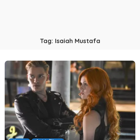
Tag:
Isaiah Mustafa