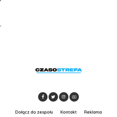
Dołącz do zespołu
Kontakt
Reklama