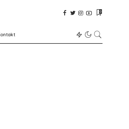
0
ontakt