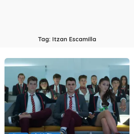
Tag:
Itzan Escamilla