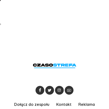
Dołącz do zespołu
Kontakt
Reklama