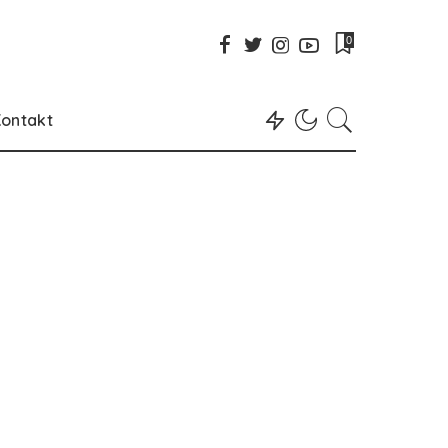
0
ontakt